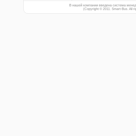
В нашей компании введена система менед
(Copyright © 2011. Smart-Bus. All r