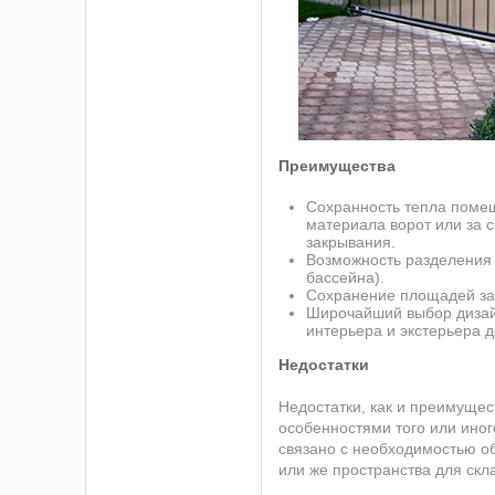
Преимущества
Сохранность тепла помещ
материала ворот или за с
закрывания.
Возможность разделения
бассейна).
Сохранение площадей за 
Широчайший выбор дизай
интерьера и экстерьера 
Недостатки
Недостатки, как и преимуще
особенностями того или иног
связано с необходимостью о
или же пространства для скл